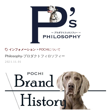
インフォメーション
POCHIについて
Philosophy-プロダクトフィロソフィー
2021.11.01