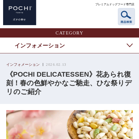
プレミアムドッグフード専門店
CATEGORY
インフォメーション
インフォメーション
2026.02.13
《POCHI DELICATESSEN》花あられ復
刻！春の色鮮やかなご馳走、ひな祭りデ
リのご紹介