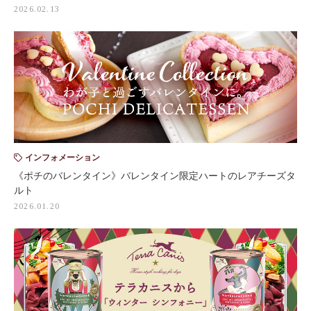
2026.02.13
インフォメーション
《ポチのバレンタイン》バレンタイン限定ハートのレアチーズタ
ルト
2026.01.20