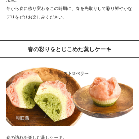
冬から春に移り変わるこの時期に、春を先取りして彩り鮮やかな
デリをぜひお楽しみください。
春の彩りをとじこめた蒸しケーキ
春の訪れを楽しむ蒸しケーキ。