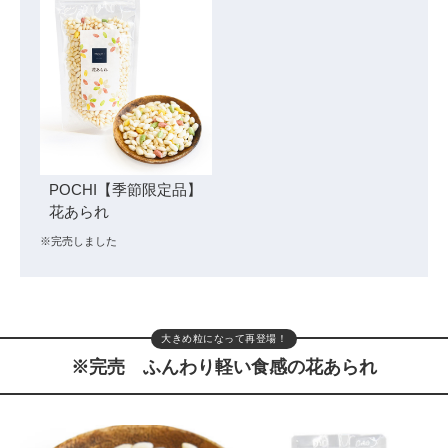
POCHI【季節限定品】
花あられ
※完売しました
大きめ粒になって再登場！
※完売 ふんわり軽い食感の花あられ