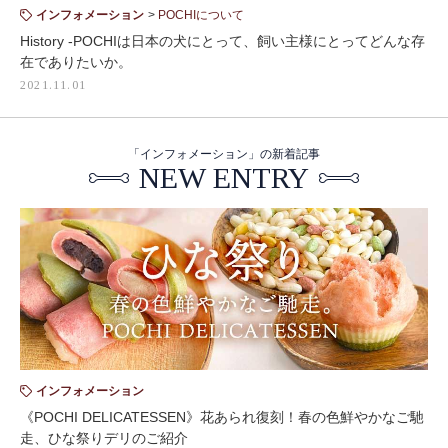
インフォメーション
POCHIについて
History -POCHIは日本の犬にとって、飼い主様にとってどんな存
在でありたいか。
2021.11.01
「インフォメーション」の新着記事
NEW ENTRY
インフォメーション
《POCHI DELICATESSEN》花あられ復刻！春の色鮮やかなご馳
走、ひな祭りデリのご紹介