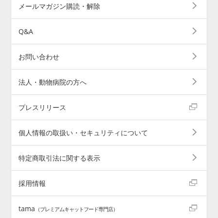
メールマガジン購読・解除
Q&A
お問い合わせ
法人・動物病院の方へ
プレスリリース
個人情報の取扱い・セキュリティについて
特定商取引法に関する表示
採用情報
tama
（プレミアムキャットフード専門店）