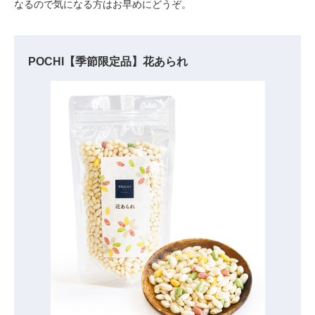
なるので気になる方はお早めにどうぞ。
POCHI【季節限定品】花あられ