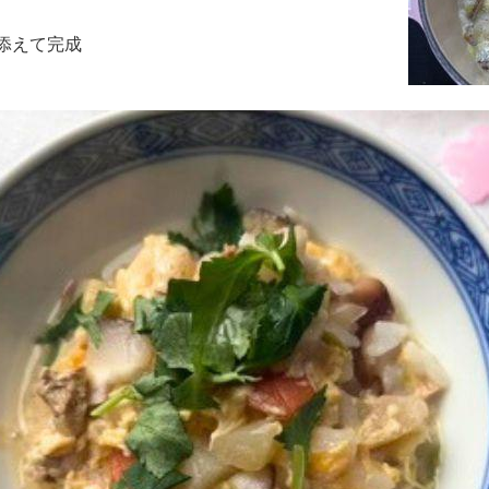
添えて完成