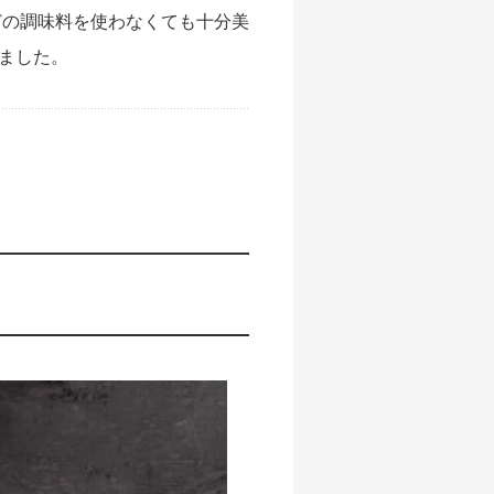
どの調味料を使わなくても十分美
ました。