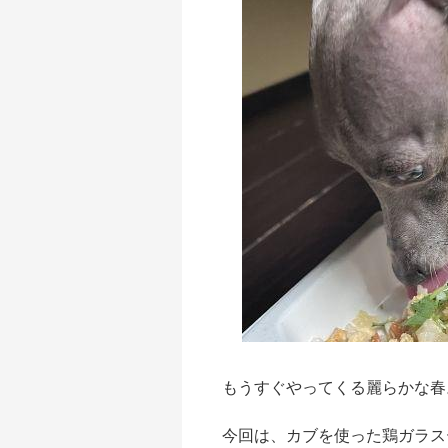
もうすぐやってくる麗らかな春
今回は、カブを使った鶏ガラス