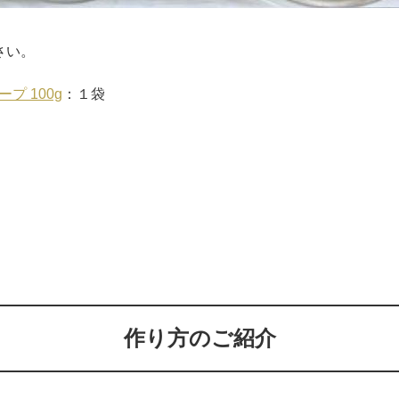
さい。
プ 100g
：１袋
作り方のご紹介