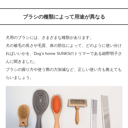
ブラシの種類によって用途が異なる
犬用のブラシには、さまざまな種類があります。
犬の被毛の長さや毛質、体の部位によって、どのように使い分け
ればいいかを、Dog’s home SUNKSのトリマーである細野明子さ
んに聞きました。
ブラシの握り方や使う際の力加減など、正しい使い方も教えても
らいましょう。