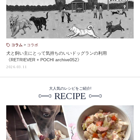
コラム
コラボ
犬と飼い主にとって気持ちのいいドッグランの利用
《RETRIEVER + POCHI archive052》
2026.03.11
大人気のレシピをご紹介!
RECIPE