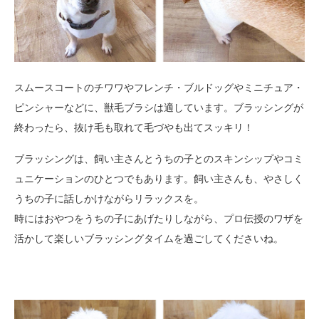
スムースコートのチワワやフレンチ・ブルドッグやミニチュア・
ピンシャーなどに、獣毛ブラシは適しています。ブラッシングが
終わったら、抜け毛も取れて毛づやも出てスッキリ！
ブラッシングは、飼い主さんとうちの子とのスキンシップやコミ
ュニケーションのひとつでもあります。飼い主さんも、やさしく
うちの子に話しかけながらリラックスを。
時にはおやつをうちの子にあげたりしながら、プロ伝授のワザを
活かして楽しいブラッシングタイムを過ごしてくださいね。