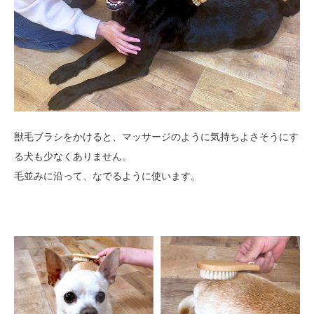
獣毛ブラシをかけると、マッサージのように気持ちよさそうにす
る犬も少なくありません。
毛並みに沿って、なでるように使います。