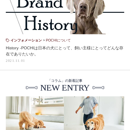
インフォメーション
POCHIについて
History -POCHIは日本の犬にとって、飼い主様にとってどんな存
在でありたいか。
2021.11.01
「コラム」の新着記事
NEW ENTRY