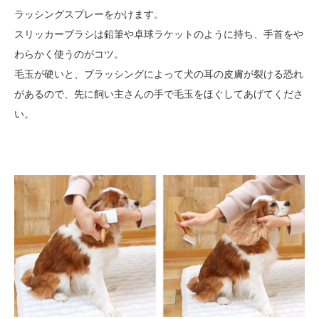
ラッシングスプレーをかけます。
スリッカーブラシは鉛筆や卓球ラケットのように持ち、手首をや
わらかく使うのがコツ。
毛玉が硬いと、ブラッシングによって犬の耳の皮膚が裂ける恐れ
があるので、先に飼い主さんの手で毛玉をほぐしてあげてくださ
い。