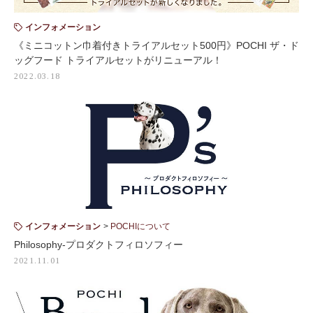
インフォメーション
《ミニコットン巾着付きトライアルセット500円》POCHI ザ・ド
ッグフード トライアルセットがリニューアル！
2022.03.18
インフォメーション
POCHIについて
Philosophy-プロダクトフィロソフィー
2021.11.01