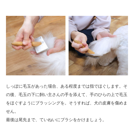
しっぽに毛玉があった場合、ある程度までは指でほぐします。そ
の後、毛玉の下に飼い主さんの手を添えて、手のひらの上で毛玉
をほぐすようにブラッシングを。そうすれば、犬の皮膚を傷めま
せん。
最後は尾先まで、ていねいにブラシをかけましょう。