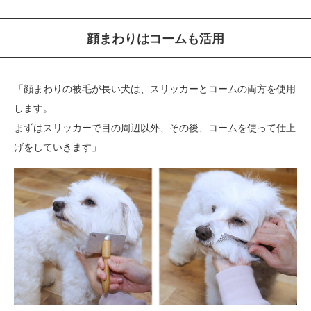
顔まわりはコームも活用
「顔まわりの被毛が長い犬は、スリッカーとコームの両方を使用
します。
まずはスリッカーで目の周辺以外、その後、コームを使って仕上
げをしていきます」