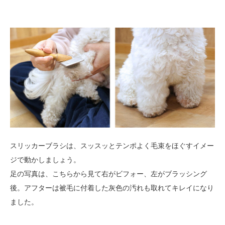
スリッカーブラシは、スッスッとテンポよく毛束をほぐすイメー
ジで動かしましょう。
足の写真は、こちらから見て右がビフォー、左がブラッシング
後。アフターは被毛に付着した灰色の汚れも取れてキレイになり
ました。