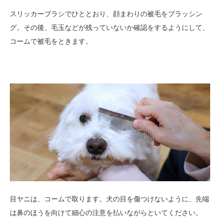
スリッカーブラシでひととおり、顔まわりの被毛をブラッシン
グ。その後、毛玉などが残っていないか確認をするようにして、
コームで被毛をときます。
目ヤニは、コームで取ります。犬の目を傷つけないように、先端
は鼻のほうを向けて細心の注意を払いながらといてください。