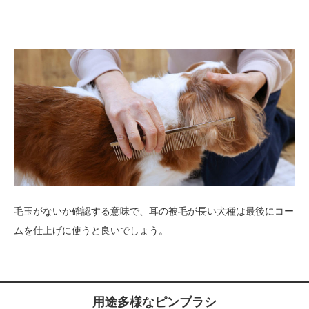
毛玉がないか確認する意味で、耳の被毛が長い犬種は最後にコー
ムを仕上げに使うと良いでしょう。
用途多様なピンブラシ