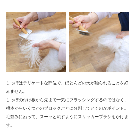
しっぽはデリケートな部位で、ほとんどの犬が触られることを好
みません。
しっぽの付け根から先まで一気にブラッシングするのではなく、
根本からいくつかのブロックごとに分割してとくのがポイント。
毛並みに沿って、スーッと流すようにスリッカーブラシをかけま
す。