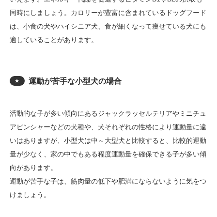
同時にしましょう。カロリーが豊富に含まれているドッグフード
は、小食の犬やハイシニア犬、食が細くなって痩せている犬にも
適していることがあります。
運動が苦手な小型犬の場合
★
活動的な子が多い傾向にあるジャックラッセルテリアやミニチュ
アピンシャーなどの犬種や、犬それぞれの性格により運動量に違
いはありますが、小型犬は中～大型犬と比較すると、比較的運動
量が少なく、家の中でもある程度運動量を確保できる子が多い傾
向があります。
運動が苦手な子は、筋肉量の低下や肥満にならないように気をつ
けましょう。