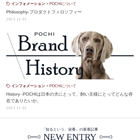
インフォメーション
POCHIについて
Philosophy-プロダクトフィロソフィー
2021.11.01
インフォメーション
POCHIについて
History -POCHIは日本の犬にとって、飼い主様にとってどんな存
在でありたいか。
2021.11.01
「知るという、栄養」の新着記事
NEW ENTRY