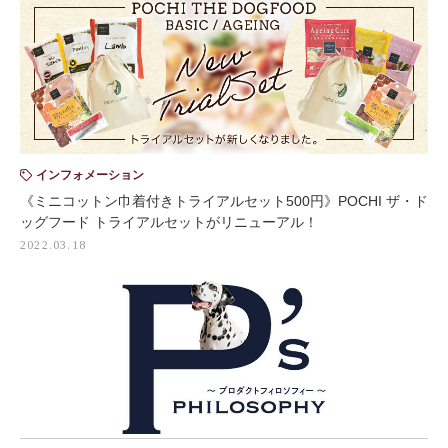
インフォメーション
《ミニコットン巾着付きトライアルセット500円》POCHI ザ・ド
ッグフード トライアルセットがリニューアル！
2022.03.18