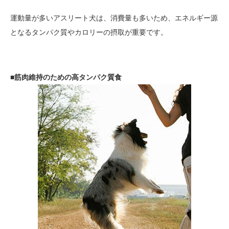
運動量が多いアスリート犬は、消費量も多いため、エネルギー源
となるタンパク質やカロリーの摂取が重要です。
■筋肉維持のための高タンパク質食