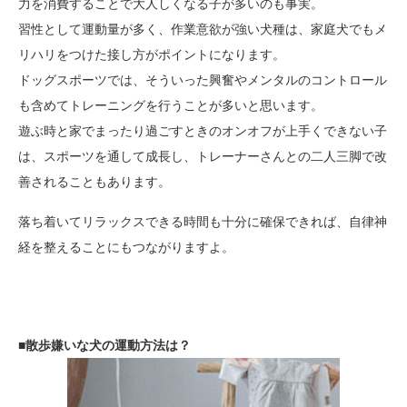
力を消費することで大人しくなる子が多いのも事実。
習性として運動量が多く、作業意欲が強い犬種は、家庭犬でもメ
リハリをつけた接し方がポイントになります。
ドッグスポーツでは、そういった興奮やメンタルのコントロール
も含めてトレーニングを行うことが多いと思います。
遊ぶ時と家でまったり過ごすときのオンオフが上手くできない子
は、スポーツを通して成長し、トレーナーさんとの二人三脚で改
善されることもあります。
落ち着いてリラックスできる時間も十分に確保できれば、自律神
経を整えることにもつながりますよ。
■散歩嫌いな犬の運動方法は？