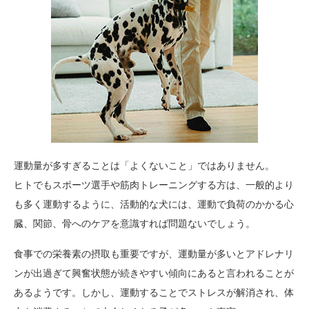
運動量が多すぎることは「よくないこと」ではありません。
ヒトでもスポーツ選手や筋肉トレーニングする方は、一般的より
も多く運動するように、活動的な犬には、運動で負荷のかかる心
臓、関節、骨へのケアを意識すれば問題ないでしょう。
食事での栄養素の摂取も重要ですが、運動量が多いとアドレナリ
ンが出過ぎて興奮状態が続きやすい傾向にあると言われることが
あるようです。しかし、運動することでストレスが解消され、体