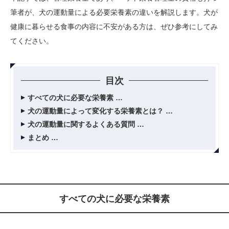
筆者が、犬の運動量による必要栄養素の違いを解説します。犬が
健康に暮らせる食事の内容に不安がある方は、ぜひ参考にしてみ
てください。
目次
すべての犬に必要な栄養素
犬の運動量によって変化する栄養素とは？
犬の運動量に関するよくある質問
まとめ
すべての犬に必要な栄養素