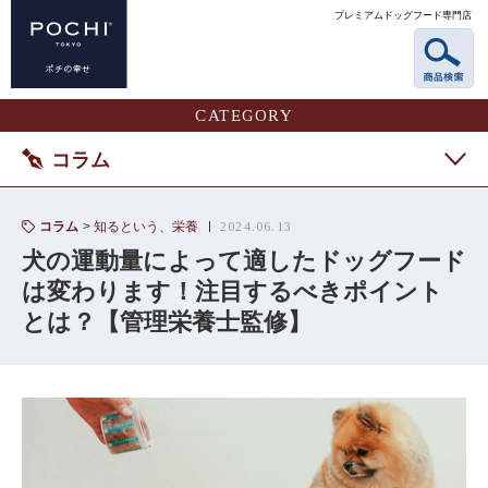
プレミアムドッグフード専門店
CATEGORY
コラム
コラム
知るという、栄養
2024.06.13
犬の運動量によって適したドッグフード
は変わります！注目するべきポイント
とは？【管理栄養士監修】