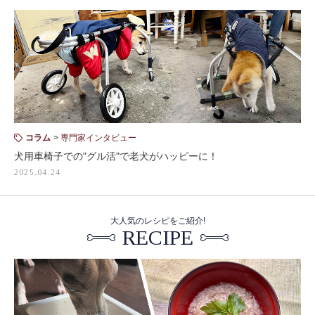
コラム
専門家インタビュー
犬用車椅子での"グル活"で老犬がハッピーに！
2025.04.24
大人気のレシピをご紹介!
RECIPE