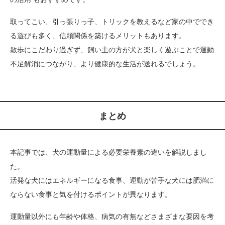
取ってこい、引っ張りっ子、トリックを教えるなど家の中ででき
る遊びも多く、信頼関係を築けるメリットもあります。
散歩にこだわり過ぎず、飼い主の方が犬と楽しく遊ぶことで運動
不足解消につながり、より健康的な生活が送れるでしょう。
まとめ
本記事では、犬の運動量による必要栄養素の違いを解説しまし
た。
活発な犬にはエネルギーになる食事、運動が苦手な犬には肥満に
ならない食事と気を付けるポイントが異なります。
運動量以外にも年齢や体格、病気の有無などさまざまな要因を考