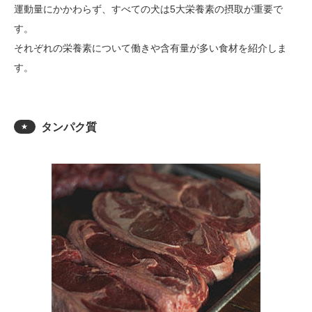
運動量にかかわらず、すべての犬は5大栄養素の摂取が重要で
す。
それぞれの栄養素について働きや含有量が多い食材を紹介しま
す。
タンパク質
★