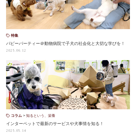
特集
パピーパーティー＠動物病院で子犬の社会化と大切な学びを！
2025.06.12
コラム
知るという、栄養
インターペットで最新のサービスや犬事情を知る！
2025.05.14