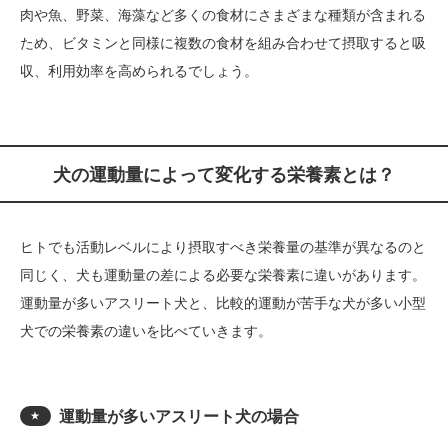
肉や魚、野菜、海藻など多くの食材にさまざまな種類が含まれる
ため、ビタミンと同様に複数の食材を組み合わせて摂取すると吸
収、利用効率を高められるでしょう。
犬の運動量によって変化する栄養素とは？
ヒトでも活動レベルにより摂取すべき栄養量の基準が異なるのと
同じく、犬も運動量の差による必要な栄養素に違いがあります。
運動量が多いアスリート犬と、比較的運動が苦手な犬が多い小型
犬での栄養素の違いを比べていきます。
運動量が多いアスリート犬の場合
★