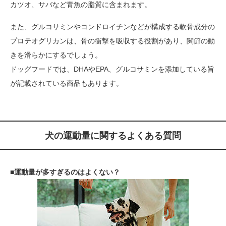
カツオ、サバなど青魚の脂質に含まれます。
また、グルコサミンやコンドロイチンなどが構成する軟骨成分の
プロテオグリカンは、骨の衝撃を吸収する役割があり、関節の動
きを滑らかにするでしょう。
ドッグフードでは、DHAやEPA、グルコサミンを添加している旨
が記載されている商品もあります。
犬の運動量に関するよくある質問
■運動量が多すぎるのはよくない？