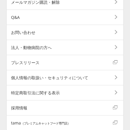
メールマガジン購読・解除
Q&A
お問い合わせ
法人・動物病院の方へ
プレスリリース
個人情報の取扱い・セキュリティについて
特定商取引法に関する表示
採用情報
tama
（プレミアムキャットフード専門店）