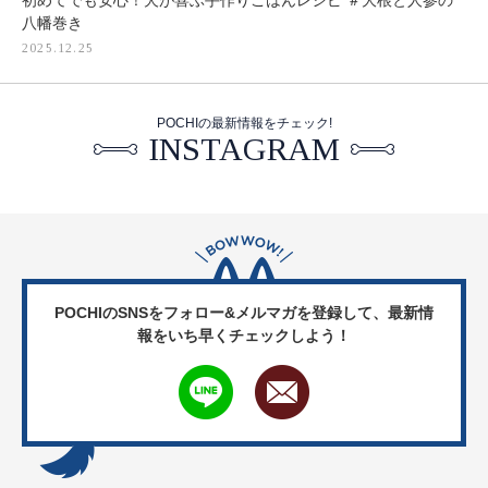
初めてでも安心！犬が喜ぶ手作りごはんレシピ ＃大根と人参の
八幡巻き
2025.12.25
POCHIの最新情報をチェック!
INSTAGRAM
POCHIのSNSをフォロー&メルマガを登録して、
最新情
報をいち早くチェックしよう！